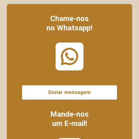
Chame-nos
no Whatsapp!
Enviar mensagem
Mande-nos
um E-mail!