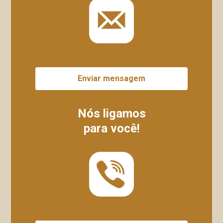
Enviar mensagem
Nós ligamos
para você!