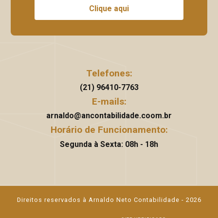
Clique aqui
Telefones:
(21) 96410-7763
E-mails:
arnaldo@ancontabilidade.coom.br
Horário de Funcionamento:
Segunda à Sexta: 08h - 18h
Direitos reservados à Arnaldo Neto Contabilidade - 2026