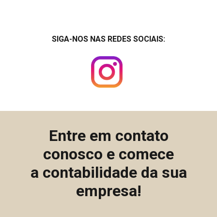
SIGA-NOS NAS REDES SOCIAIS:
Entre em contato
conosco e comece
a contabilidade da sua
empresa!