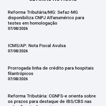
Reforma Tributária/MG: Sefaz-MG
disponibiliza CNPJ Alfanumérico para
testes em homologação
07/08/2026
ICMS/AP: Nota Fiscal Avulsa
07/08/2026
Prorrogada linha de crédito para hospitais
filantrópicos
07/08/2026
Reforma Tributária: CGNFS-e orienta sobre
os prazos para destaque de IBS/CBS nas