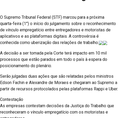
O Supremo Tribunal Federal (STF) marcou para a próxima
quarta-feira (1°) o início do julgamento sobre o reconhecimento
de vínculo empregatício entre entregadores e motoristas de
aplicativos e as plataformas digitais. A controvérsia é
conhecida como uberização das relações de trabalho.
A decisão a ser tomada pela Corte terá impacto em 10 mil
processos que estão parados em todo o país à espera do
posicionamento do plenário.
Serão julgadas duas ações que são relatadas pelos ministros
Edson Fachin e Alexandre de Moraes e chegaram ao Supremo a
partir de recursos protocolados pelas plataformas Rappi e Uber.
Contestação
As empresas contestam decisões da Justiça do Trabalho que
reconheceram o vínculo empregatício com os motoristas e