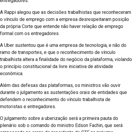
entregadores.
A Rappi alegou que as decisões trabalhistas que reconheceram
o vínculo de emprego com a empresa desrespeitaram posição
da própria Corte que entende não haver relação de emprego
formal com os entregadores.
A Uber sustentou que é uma empresa de tecnologia, e não do
ramo de transportes, e que o reconhecimento de vínculo
trabalhista altera a finalidade do negócio da plataforma, violando
o princípio constitucional da livre iniciativa de atividade
econômica.
Além das defesas das plataformas, os ministros vão ouvir
durante o julgamento as sustentações orais de entidades que
defendem o reconhecimento do vínculo trabalhista de
motoristas e entregadores.
O julgamento sobre a uberização será a primeira pauta do
plenário sob o comando do ministro Edson Fachin, que será