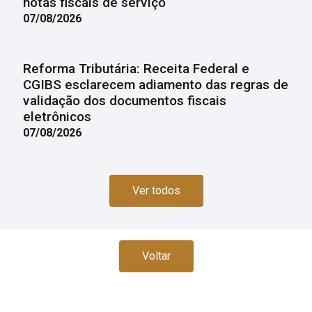
notas fiscais de serviço
07/08/2026
Reforma Tributária: Receita Federal e
CGIBS esclarecem adiamento das regras de
validação dos documentos fiscais
eletrônicos
07/08/2026
Ver todos
Voltar