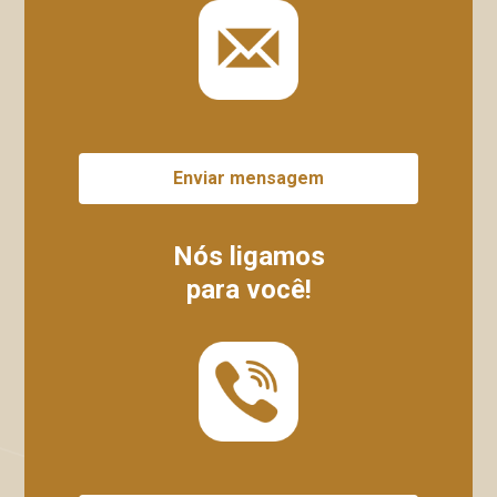
Enviar mensagem
Nós ligamos
para você!