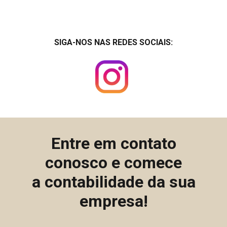
SIGA-NOS NAS REDES SOCIAIS:
Entre em contato
conosco e comece
a contabilidade da sua
empresa!