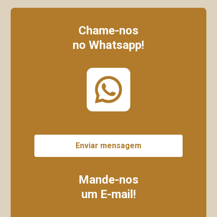
Chame-nos
no Whatsapp!
Enviar mensagem
Mande-nos
um E-mail!