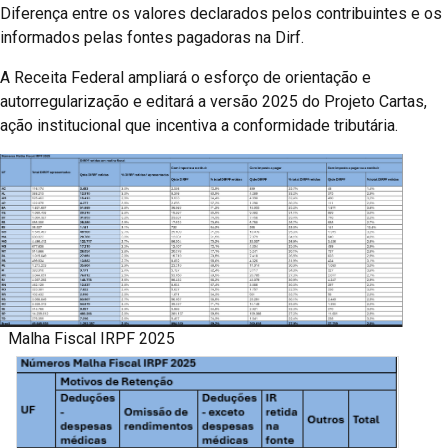
Diferença entre os valores declarados pelos contribuintes e os
informados pelas fontes pagadoras na Dirf.
A Receita Federal ampliará o esforço de orientação e
autorregularização e editará a versão 2025 do Projeto Cartas,
ação institucional que incentiva a conformidade tributária.
Malha Fiscal IRPF 2025