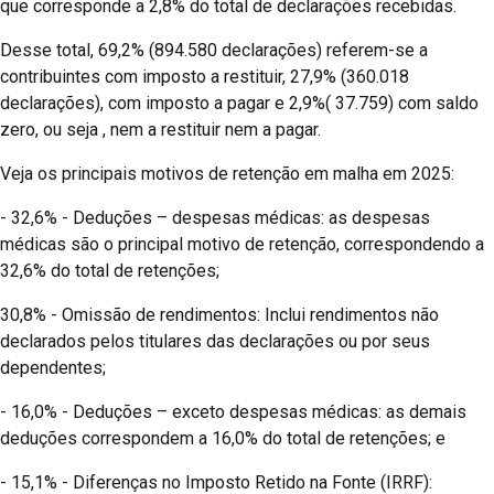
que corresponde a 2,8% do total de declarações recebidas.
Desse total, 69,2% (894.580 declarações) referem-se a
contribuintes com imposto a restituir, 27,9% (360.018
declarações), com imposto a pagar e 2,9%( 37.759) com saldo
zero, ou seja , nem a restituir nem a pagar.
Veja os principais motivos de retenção em malha em 2025:
- 32,6% - Deduções – despesas médicas: as despesas
médicas são o principal motivo de retenção, correspondendo a
32,6% do total de retenções;
30,8% - Omissão de rendimentos: Inclui rendimentos não
declarados pelos titulares das declarações ou por seus
dependentes;
- 16,0% - Deduções – exceto despesas médicas: as demais
deduções correspondem a 16,0% do total de retenções; e
- 15,1% - Diferenças no Imposto Retido na Fonte (IRRF):