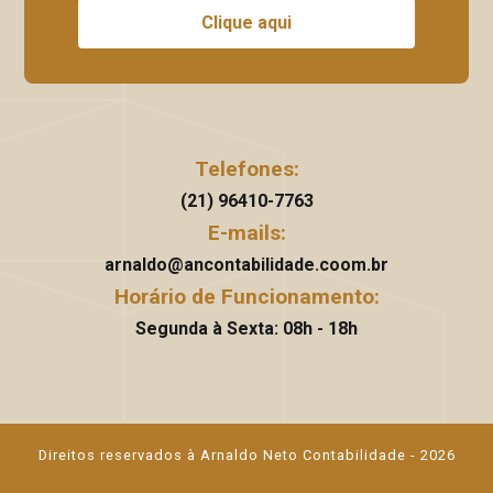
Clique aqui
Telefones:
(21) 96410-7763
E-mails:
arnaldo@ancontabilidade.coom.br
Horário de Funcionamento:
Segunda à Sexta: 08h - 18h
Direitos reservados à Arnaldo Neto Contabilidade - 2026