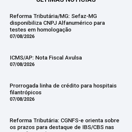
Reforma Tributária/MG: Sefaz-MG
disponibiliza CNPJ Alfanumérico para
testes em homologação
07/08/2026
ICMS/AP: Nota Fiscal Avulsa
07/08/2026
Prorrogada linha de crédito para hospitais
filantrópicos
07/08/2026
Reforma Tributária: CGNFS-e orienta sobre
os prazos para destaque de IBS/CBS nas