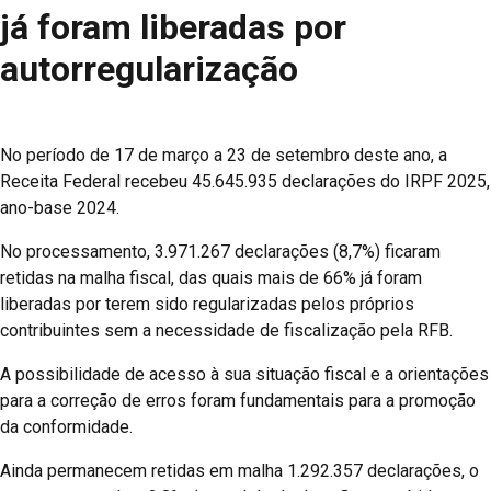
já foram liberadas por
autorregularização
No período de 17 de março a 23 de setembro deste ano, a
Receita Federal recebeu 45.645.935 declarações do IRPF 2025,
ano-base 2024.
No processamento, 3.971.267 declarações (8,7%) ficaram
retidas na malha fiscal, das quais mais de 66% já foram
liberadas por terem sido regularizadas pelos próprios
contribuintes sem a necessidade de fiscalização pela RFB.
A possibilidade de acesso à sua situação fiscal e a orientações
para a correção de erros foram fundamentais para a promoção
da conformidade.
Ainda permanecem retidas em malha 1.292.357 declarações, o