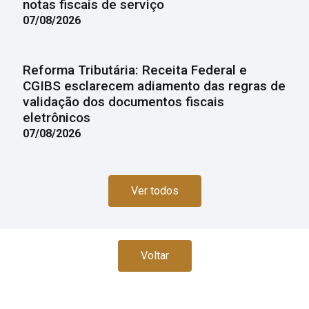
notas fiscais de serviço
07/08/2026
Reforma Tributária: Receita Federal e
CGIBS esclarecem adiamento das regras de
validação dos documentos fiscais
eletrônicos
07/08/2026
Ver todos
Voltar