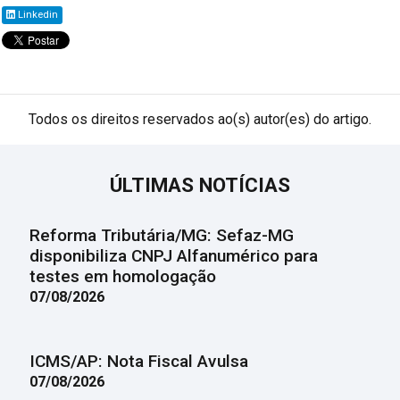
Linkedin
Todos os direitos reservados ao(s) autor(es) do artigo.
ÚLTIMAS NOTÍCIAS
Reforma Tributária/MG: Sefaz-MG
disponibiliza CNPJ Alfanumérico para
testes em homologação
07/08/2026
ICMS/AP: Nota Fiscal Avulsa
07/08/2026