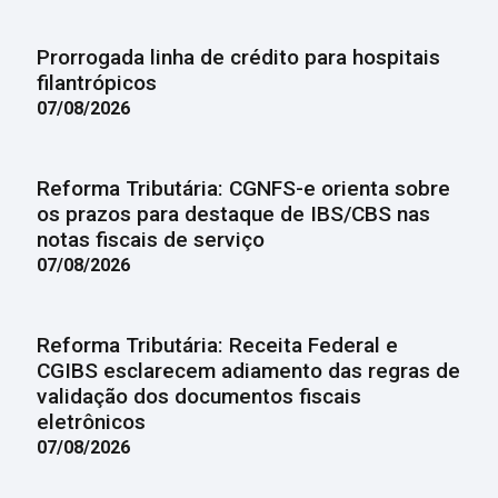
Prorrogada linha de crédito para hospitais
filantrópicos
07/08/2026
Reforma Tributária: CGNFS-e orienta sobre
os prazos para destaque de IBS/CBS nas
notas fiscais de serviço
07/08/2026
Reforma Tributária: Receita Federal e
CGIBS esclarecem adiamento das regras de
validação dos documentos fiscais
eletrônicos
07/08/2026