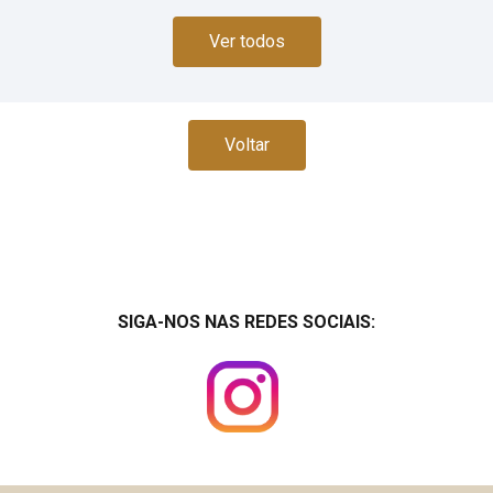
Ver todos
Voltar
SIGA-NOS NAS REDES SOCIAIS: