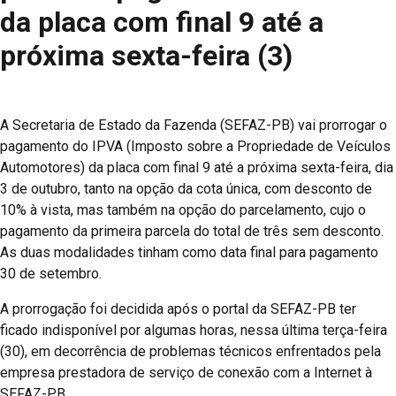
da placa com final 9 até a
próxima sexta-feira (3)
A Secretaria de Estado da Fazenda (SEFAZ-PB) vai prorrogar o
pagamento do IPVA (Imposto sobre a Propriedade de Veículos
Automotores) da placa com final 9 até a próxima sexta-feira, dia
3 de outubro, tanto na opção da cota única, com desconto de
10% à vista, mas também na opção do parcelamento, cujo o
pagamento da primeira parcela do total de três sem desconto.
As duas modalidades tinham como data final para pagamento
30 de setembro.
A prorrogação foi decidida após o portal da SEFAZ-PB ter
ficado indisponível por algumas horas, nessa última terça-feira
(30), em decorrência de problemas técnicos enfrentados pela
empresa prestadora de serviço de conexão com a Internet à
SEFAZ-PB.