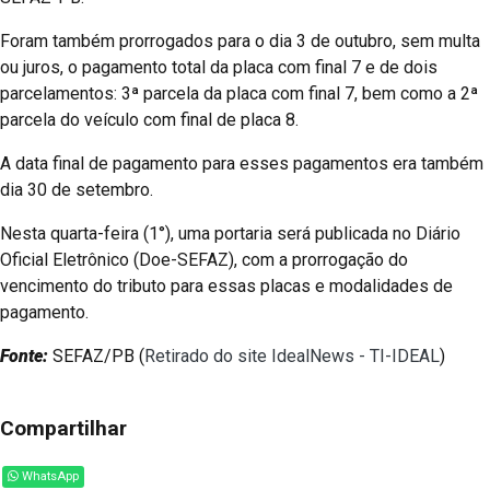
Foram também prorrogados para o dia 3 de outubro, sem multa
ou juros, o pagamento total da placa com final 7 e de dois
parcelamentos: 3ª parcela da placa com final 7, bem como a 2ª
parcela do veículo com final de placa 8.
A data final de pagamento para esses pagamentos era também
dia 30 de setembro.
Nesta quarta-feira (1°), uma portaria será publicada no Diário
Oficial Eletrônico (Doe-SEFAZ), com a prorrogação do
vencimento do tributo para essas placas e modalidades de
pagamento.
Fonte:
SEFAZ/PB (
Retirado do site IdealNews - TI-IDEAL
)
Compartilhar
WhatsApp