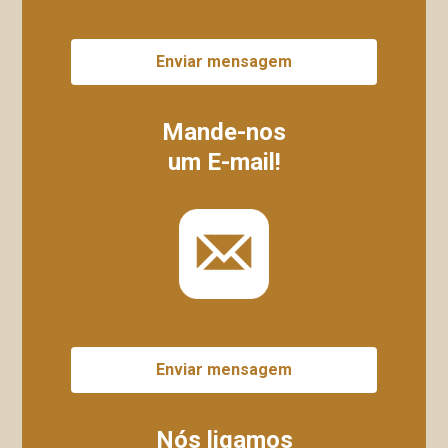
Enviar mensagem
Mande-nos
um E-mail!
Enviar mensagem
Nós ligamos