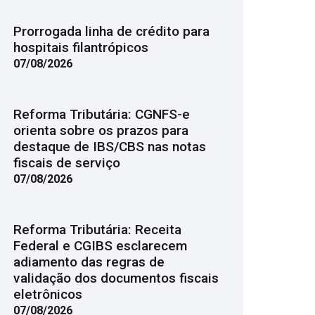
Prorrogada linha de crédito para
hospitais filantrópicos
07/08/2026
Reforma Tributária: CGNFS-e
orienta sobre os prazos para
destaque de IBS/CBS nas notas
fiscais de serviço
07/08/2026
Reforma Tributária: Receita
Federal e CGIBS esclarecem
adiamento das regras de
validação dos documentos fiscais
eletrônicos
07/08/2026