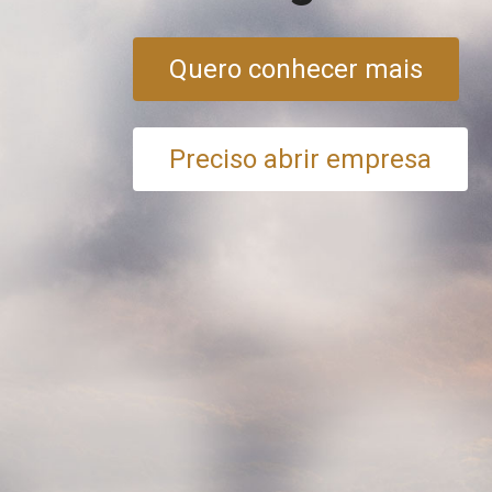
Quero conhecer mais
Preciso abrir empresa