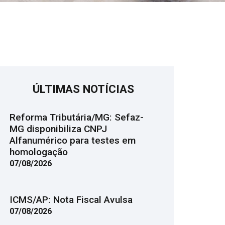
ÚLTIMAS NOTÍCIAS
Reforma Tributária/MG: Sefaz-
MG disponibiliza CNPJ
Alfanumérico para testes em
homologação
07/08/2026
ICMS/AP: Nota Fiscal Avulsa
07/08/2026