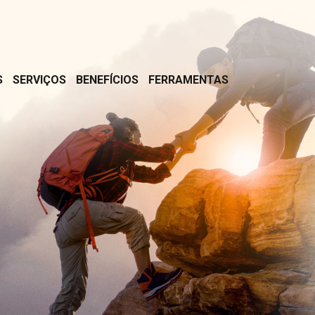
S
SERVIÇOS
BENEFÍCIOS
FERRAMENTAS