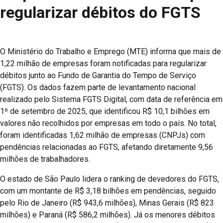
regularizar débitos do FGTS
O Ministério do Trabalho e Emprego (MTE) informa que mais de
1,22 milhão de empresas foram notificadas para regularizar
débitos junto ao Fundo de Garantia do Tempo de Serviço
(FGTS). Os dados fazem parte de levantamento nacional
realizado pelo Sistema FGTS Digital, com data de referência em
1º de setembro de 2025, que identificou R$ 10,1 bilhões em
valores não recolhidos por empresas em todo o país. No total,
foram identificadas 1,62 milhão de empresas (CNPJs) com
pendências relacionadas ao FGTS, afetando diretamente 9,56
milhões de trabalhadores.
O estado de São Paulo lidera o ranking de devedores do FGTS,
com um montante de R$ 3,18 bilhões em pendências, seguido
pelo Rio de Janeiro (R$ 943,6 milhões), Minas Gerais (R$ 823
milhões) e Paraná (R$ 586,2 milhões). Já os menores débitos