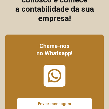
a contabilidade da sua
empresa!
Chame-nos
no Whatsapp!
Enviar mensagem