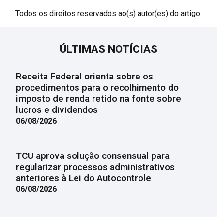
Todos os direitos reservados ao(s) autor(es) do artigo.
ÚLTIMAS NOTÍCIAS
Receita Federal orienta sobre os
procedimentos para o recolhimento do
imposto de renda retido na fonte sobre
lucros e dividendos
06/08/2026
TCU aprova solução consensual para
regularizar processos administrativos
anteriores à Lei do Autocontrole
06/08/2026