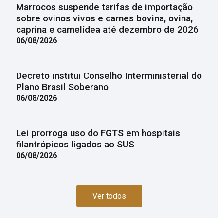
Marrocos suspende tarifas de importação
sobre ovinos vivos e carnes bovina, ovina,
caprina e camelídea até dezembro de 2026
06/08/2026
Decreto institui Conselho Interministerial do
Plano Brasil Soberano
06/08/2026
Lei prorroga uso do FGTS em hospitais
filantrópicos ligados ao SUS
06/08/2026
Ver todos