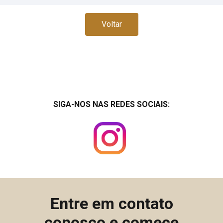
Voltar
SIGA-NOS NAS REDES SOCIAIS:
Entre em contato
conosco e comece