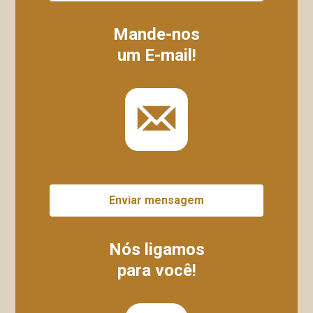
Mande-nos
um E-mail!
Enviar mensagem
Nós ligamos
para você!