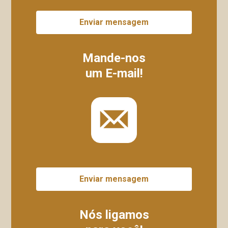
Enviar mensagem
Mande-nos
um E-mail!
Enviar mensagem
Nós ligamos