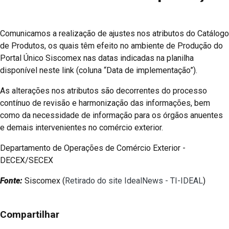
Comunicamos a realização de ajustes nos atributos do Catálogo
de Produtos, os quais têm efeito no ambiente de Produção do
Portal Único Siscomex nas datas indicadas na planilha
disponível neste link (coluna “Data de implementação”).
As alterações nos atributos são decorrentes do processo
contínuo de revisão e harmonização das informações, bem
como da necessidade de informação para os órgãos anuentes
e demais intervenientes no comércio exterior.
Departamento de Operações de Comércio Exterior -
DECEX/SECEX
Fonte:
Siscomex (
Retirado do site IdealNews - TI-IDEAL
)
Compartilhar