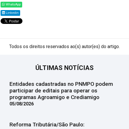
WhatsApp
Linkedin
Todos os direitos reservados ao(s) autor(es) do artigo.
ÚLTIMAS NOTÍCIAS
Entidades cadastradas no PNMPO podem
participar de editais para operar os
programas Agroamigo e Crediamigo
05/08/2026
Reforma Tributária/São Paulo: