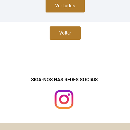
Ver todos
Voltar
SIGA-NOS NAS REDES SOCIAIS: