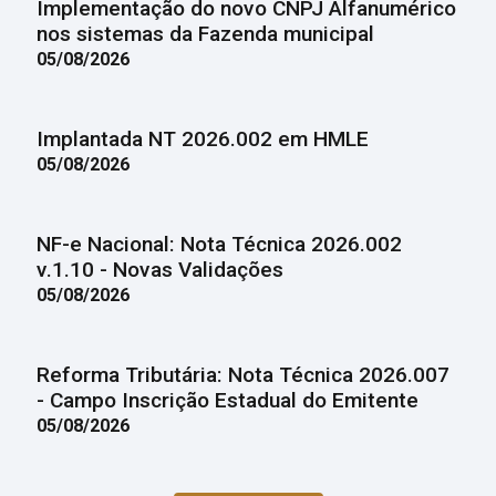
Implementação do novo CNPJ Alfanumérico
nos sistemas da Fazenda municipal
05/08/2026
Implantada NT 2026.002 em HMLE
05/08/2026
NF-e Nacional: Nota Técnica 2026.002
v.1.10 - Novas Validações
05/08/2026
Reforma Tributária: Nota Técnica 2026.007
- Campo Inscrição Estadual do Emitente
05/08/2026