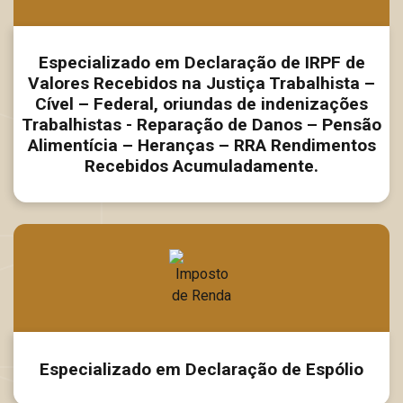
Especializado em Declaração de IRPF de
Valores Recebidos na Justiça Trabalhista –
Cível – Federal, oriundas de indenizações
Trabalhistas - Reparação de Danos – Pensão
Alimentícia – Heranças – RRA Rendimentos
Recebidos Acumuladamente.
Especializado em Declaração de Espólio