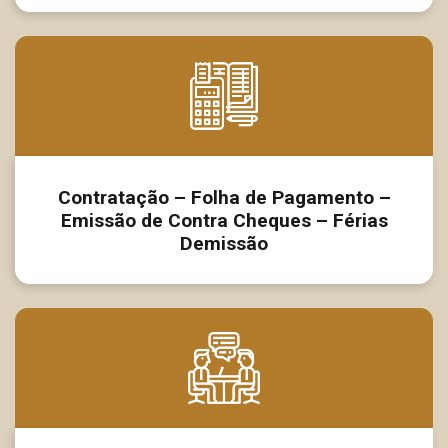
Contratação – Folha de Pagamento –
Emissão de Contra Cheques – Férias
Demissão