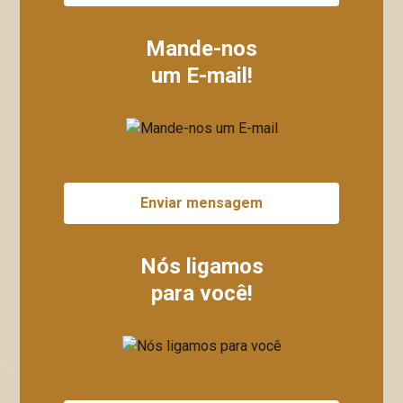
Mande-nos
um E-mail!
Enviar mensagem
Nós ligamos
para você!