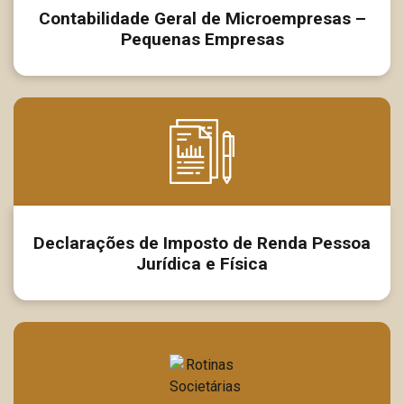
Contabilidade Geral de Microempresas –
Pequenas Empresas
Declarações de Imposto de Renda Pessoa
Jurídica e Física