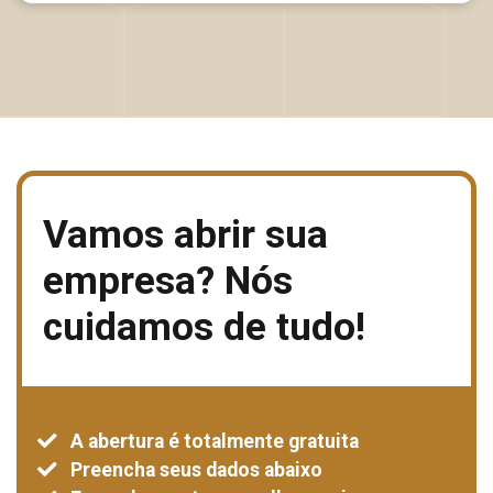
Vamos abrir sua
empresa?
Nós
cuidamos de tudo!
A abertura é totalmente gratuita
Preencha seus dados abaixo