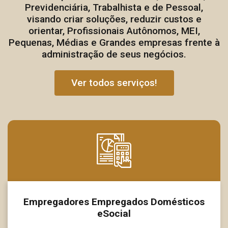
Previdenciária, Trabalhista e de Pessoal,
visando criar soluções, reduzir custos e
orientar, Profissionais Autônomos, MEI,
Pequenas, Médias e Grandes empresas frente à
administração de seus negócios.
Ver todos serviços!
Empregadores Empregados Domésticos
eSocial