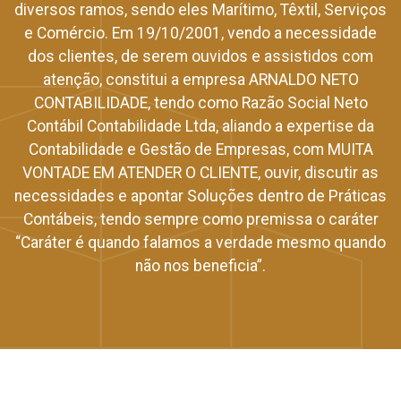
diversos ramos, sendo eles Marítimo, Têxtil, Serviços
e Comércio. Em 19/10/2001, vendo a necessidade
dos clientes, de serem ouvidos e assistidos com
atenção, constitui a empresa ARNALDO NETO
CONTABILIDADE, tendo como Razão Social Neto
Contábil Contabilidade Ltda, aliando a expertise da
Contabilidade e Gestão de Empresas, com MUITA
VONTADE EM ATENDER O CLIENTE, ouvir, discutir as
necessidades e apontar Soluções dentro de Práticas
Contábeis, tendo sempre como premissa o caráter
“Caráter é quando falamos a verdade mesmo quando
não nos beneficia”.