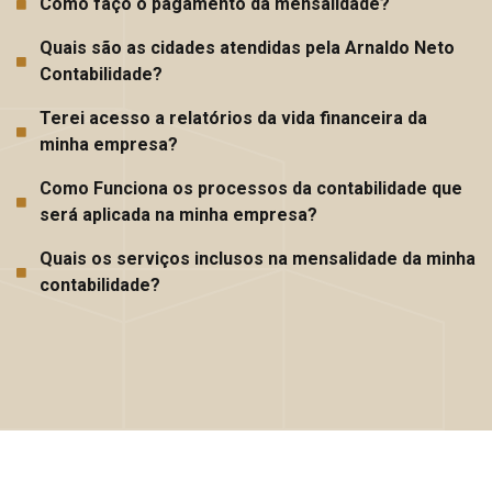
Como faço o pagamento da mensalidade?
Quais são as cidades atendidas pela Arnaldo Neto
Contabilidade?
Terei acesso a relatórios da vida financeira da
minha empresa?
Como Funciona os processos da contabilidade que
será aplicada na minha empresa?
Quais os serviços inclusos na mensalidade da minha
contabilidade?