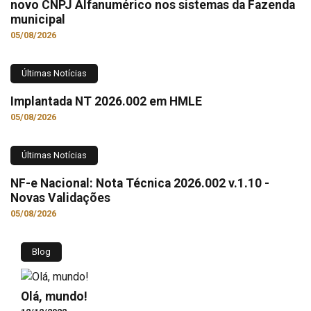
novo CNPJ Alfanumérico nos sistemas da Fazenda
municipal
05/08/2026
Últimas Notícias
Implantada NT 2026.002 em HMLE
05/08/2026
Últimas Notícias
NF-e Nacional: Nota Técnica 2026.002 v.1.10 -
Novas Validações
05/08/2026
Blog
Olá, mundo!