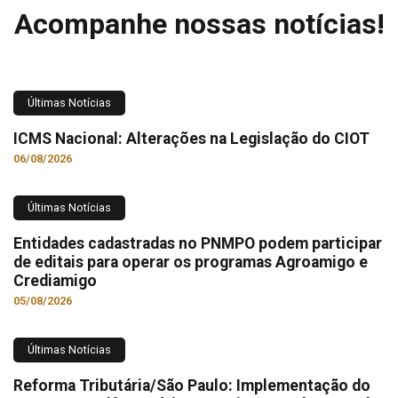
Acompanhe nossas notícias!
Últimas Notícias
ICMS Nacional: Alterações na Legislação do CIOT
06/08/2026
Últimas Notícias
Entidades cadastradas no PNMPO podem participar
de editais para operar os programas Agroamigo e
Crediamigo
05/08/2026
Últimas Notícias
Reforma Tributária/São Paulo: Implementação do