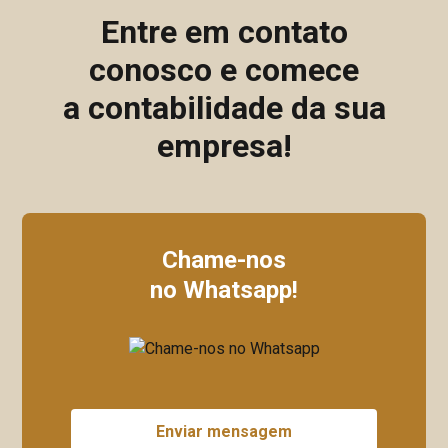
Entre em contato
conosco e comece
a contabilidade da sua
empresa!
Chame-nos
no Whatsapp!
Enviar mensagem