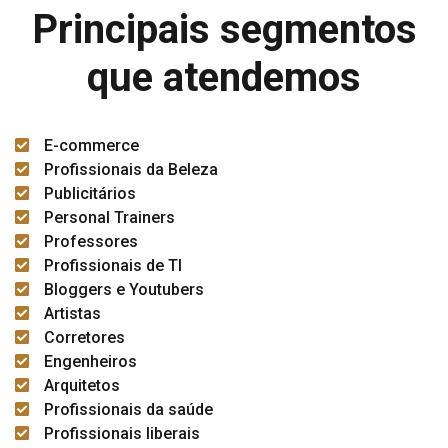
Principais segmentos
que atendemos
E-commerce
Profissionais da Beleza
Publicitários
Personal Trainers
Professores
Profissionais de TI
Bloggers e Youtubers
Artistas
Corretores
Engenheiros
Arquitetos
Profissionais da saúde
Profissionais liberais