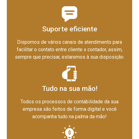
Suporte eficiente
Dispomos de vários canais de atendimento para
facilitar o contato entre cliente x contador, assim,
sempre que precisar, estaremos à sua disposição.
Tudo na sua mão!
Todos os processos de contabilidade da sua
empresa são feitos de forma digital e você
acompanha tudo na palma da mão!