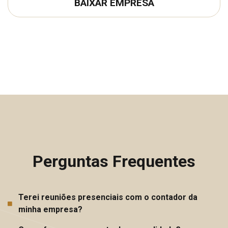
BAIXAR EMPRESA
Perguntas Frequentes
Terei reuniões presenciais com o contador da
minha empresa?