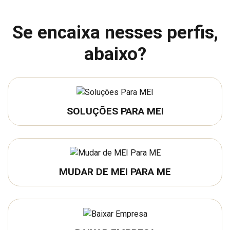
Se encaixa nesses perfis,
abaixo?
SOLUÇÕES PARA MEI
MUDAR DE MEI PARA ME