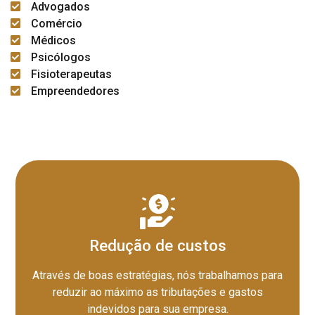
Advogados
Comércio
Médicos
Psicólogos
Fisioterapeutas
Empreendedores
Redução de custos
Através de boas estratégias, nós trabalhamos para
reduzir ao máximo as tributações e gastos
indevidos para sua empresa.