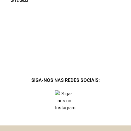
12/12/2022
SIGA-NOS NAS REDES SOCIAIS: