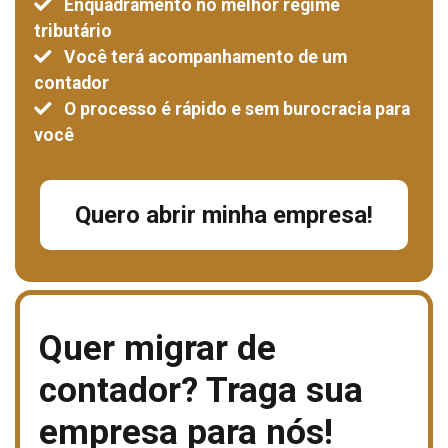
Enquadramento no melhor regime
tributário
Você terá acompanhamento de um
contador
O processo é rápido e sem burocracia para
você
Quero abrir minha empresa!
Quer migrar de
contador?
Traga sua
empresa para nós!