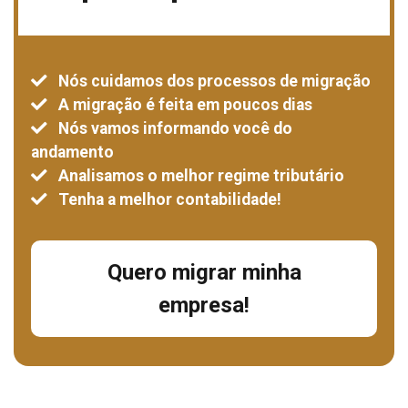
Nós cuidamos dos processos de migração
A migração é feita em poucos dias
Nós vamos informando você do
andamento
Analisamos o melhor regime tributário
Tenha a melhor contabilidade!
Quero migrar minha
empresa!