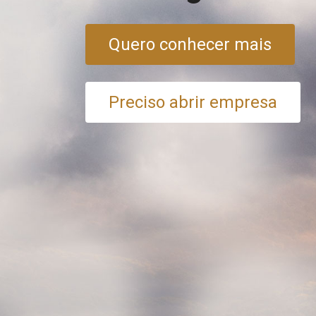
Quero conhecer mais
Preciso abrir empresa