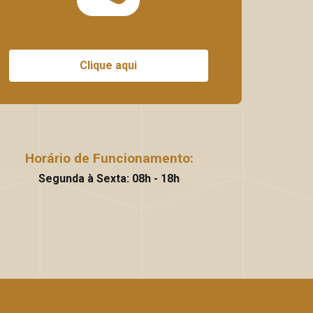
Clique aqui
Horário de Funcionamento:
Segunda à Sexta: 08h - 18h