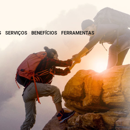
S
SERVIÇOS
BENEFÍCIOS
FERRAMENTAS