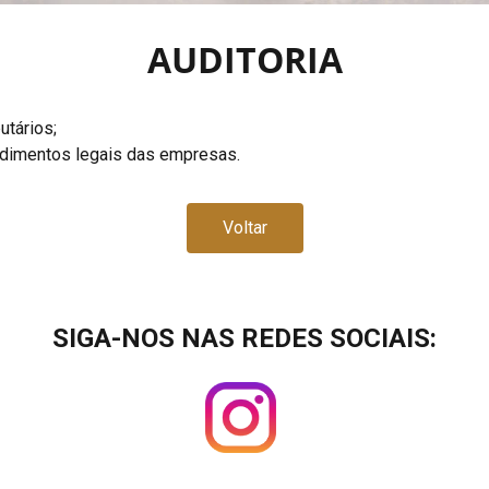
AUDITORIA
utários;
dimentos legais das empresas.
Voltar
SIGA-NOS NAS REDES SOCIAIS: