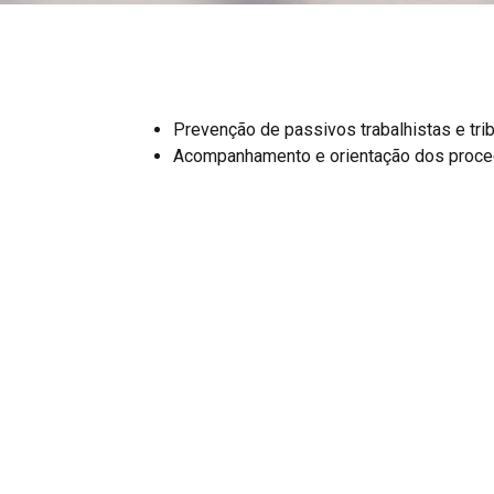
Prevenção de passivos trabalhistas e trib
Acompanhamento e orientação dos proce