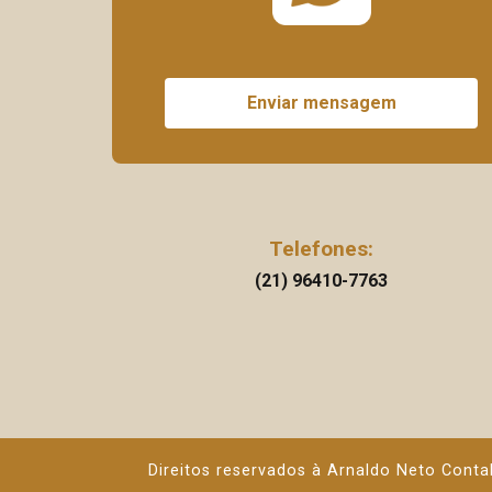
Enviar mensagem
Telefones:
(21) 96410-7763
Direitos reservados à Arnaldo Neto Conta