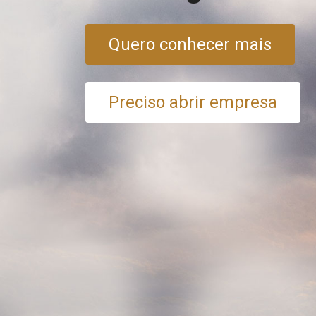
Quero conhecer mais
Preciso abrir empresa