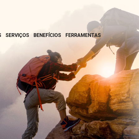
S
SERVIÇOS
BENEFÍCIOS
FERRAMENTAS