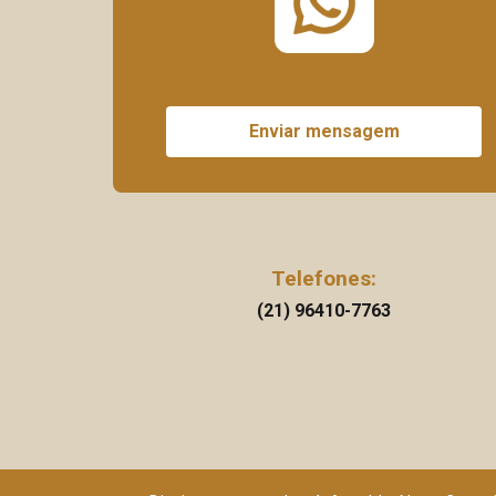
Enviar mensagem
Telefones:
(21) 96410-7763