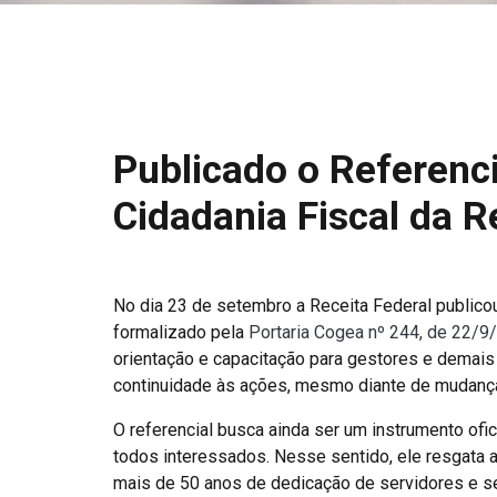
Publicado o Referenc
Cidadania Fiscal da R
No dia 23 de setembro a Receita Federal publicou
formalizado pela
Portaria Cogea nº 244, de 22/9
orientação e capacitação para gestores e demais
continuidade às ações, mesmo diante de mudança
O referencial busca ainda ser um instrumento ofic
todos interessados. Nesse sentido, ele resgata a
mais de 50 anos de dedicação de servidores e s