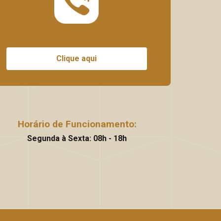
Clique aqui
Horário de Funcionamento:
Segunda à Sexta: 08h - 18h