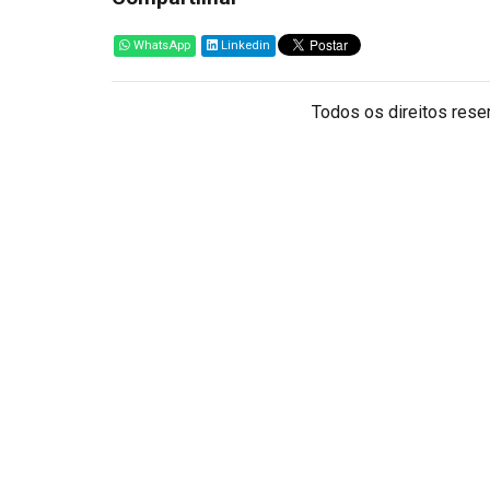
WhatsApp
Linkedin
Todos os direitos reser