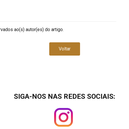
vados ao(s) autor(es) do artigo.
Voltar
SIGA-NOS NAS REDES SOCIAIS: