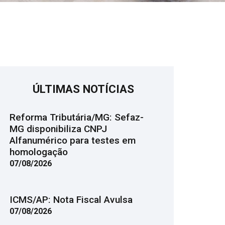
ÚLTIMAS NOTÍCIAS
Reforma Tributária/MG: Sefaz-
MG disponibiliza CNPJ
Alfanumérico para testes em
homologação
07/08/2026
ICMS/AP: Nota Fiscal Avulsa
07/08/2026