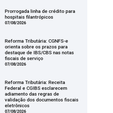
Prorrogada linha de crédito para
hospitais filantrópicos
07/08/2026
Reforma Tributária: CGNFS-e
orienta sobre os prazos para
destaque de IBS/CBS nas notas
fiscais de serviço
07/08/2026
Reforma Tributária: Receita
Federal e CGIBS esclarecem
adiamento das regras de
validação dos documentos fiscais
eletrônicos
07/08/2026