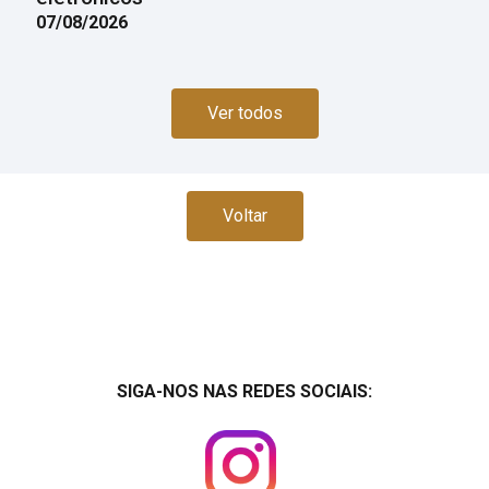
07/08/2026
Ver todos
Voltar
SIGA-NOS NAS REDES SOCIAIS: