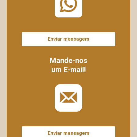
Enviar mensagem
Mande-nos
um E-mail!
Enviar mensagem