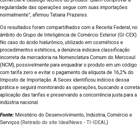
regularidade das operações segue com suas importações
normalmente”, afirmou Tatiana Prazeres.
Os resultados foram compartilhados com a Receita Federal, no
âmbito do Grupo de Inteligência de Comércio Exterior (GI-CEX).
No caso do ácido hialurônico, utilizado em cosméticos e
procedimentos estéticos, a denúncia indicava classificação
incorreta da mercadoria na Nomenclatura Comum do Mercosul
(NCM), possivelmente para enquadrar o produto em um código
com tarifa zero e evitar o pagamento da alíquota de 16,2% do
Imposto de Importação. A Secex identificou indícios dessa
prática e seguirá monitorando as operações, buscando a correta
aplicação das tarifas e preservando a concorrência justa para a
indústria nacional.
Fonte:
Ministério do Desenvolvimento, Indústria, Comércio e
Serviços (
Retirado do site IdealNews - TI-IDEAL
)