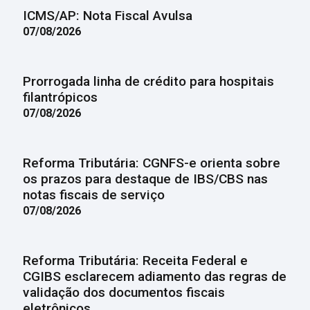
ICMS/AP: Nota Fiscal Avulsa
07/08/2026
Prorrogada linha de crédito para hospitais
filantrópicos
07/08/2026
Reforma Tributária: CGNFS-e orienta sobre
os prazos para destaque de IBS/CBS nas
notas fiscais de serviço
07/08/2026
Reforma Tributária: Receita Federal e
CGIBS esclarecem adiamento das regras de
validação dos documentos fiscais
eletrônicos