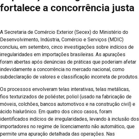
fortalece a concorrência justa
A Secretaria de Comércio Exterior (Secex) do Ministério do
Desenvolvimento, Indústria, Comércio e Serviços (MDIC)
concluiu, em setembro, cinco investigações sobre indícios de
irregularidades em importações brasileiras. As apurações
foram abertas após denúncias de práticas que poderiam afetar
indevidamente a concorrência no mercado nacional, como
subdeclaração de valores e classificação incorreta de produtos.
Os processos envolveram telas interativas, telas metálicas,
fios texturizados de poliéster, poliol (usado na fabricação de
móveis, colchões, bancos automotivos e na construção civil) e
ácido hialurônico. Em quatro dos cinco casos, foram
identificados indícios de irregularidades, levando à inclusão dos
importadores no regime de licenciamento não automático, que
permite uma apuração detalhada das operações. Nas