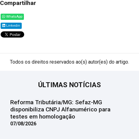
Compartilhar
WhatsApp
Linkedin
Todos os direitos reservados ao(s) autor(es) do artigo.
ÚLTIMAS NOTÍCIAS
Reforma Tributária/MG: Sefaz-MG
disponibiliza CNPJ Alfanumérico para
testes em homologação
07/08/2026