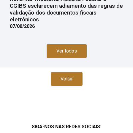
CGIBS esclarecem adiamento das regras de
validação dos documentos fiscais
eletrônicos
07/08/2026
Ver todos
Voltar
SIGA-NOS NAS REDES SOCIAIS: