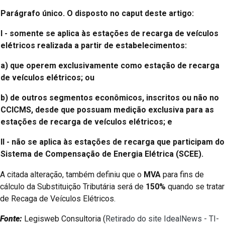
Parágrafo único. O disposto no caput deste artigo:
I - somente se aplica às estações de recarga de veículos
elétricos realizada a partir de estabelecimentos:
a) que operem exclusivamente como estação de recarga
de veículos elétricos; ou
b) de outros segmentos econômicos, inscritos ou não no
CCICMS, desde que possuam medição exclusiva para as
estações de recarga de veículos elétricos; e
II - não se aplica às estações de recarga que participam do
Sistema de Compensação de Energia Elétrica (SCEE).
A citada alteração, também definiu que o
MVA
para fins de
cálculo da Substituição Tributária será de
150%
quando se tratar
de Recaga de Veículos Elétricos.
Fonte:
Legisweb Consultoria (
Retirado do site IdealNews - TI-