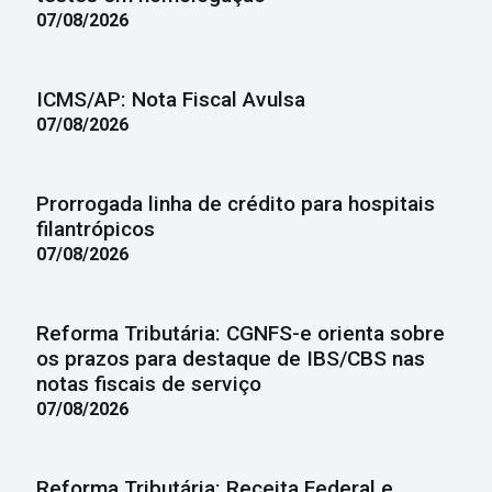
07/08/2026
ICMS/AP: Nota Fiscal Avulsa
07/08/2026
Prorrogada linha de crédito para hospitais
filantrópicos
07/08/2026
Reforma Tributária: CGNFS-e orienta sobre
os prazos para destaque de IBS/CBS nas
notas fiscais de serviço
07/08/2026
Reforma Tributária: Receita Federal e