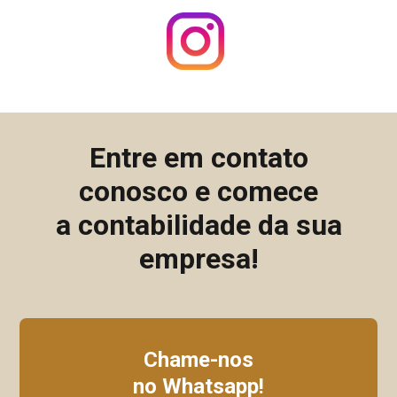
Entre em contato
conosco e comece
a contabilidade da sua
empresa!
Chame-nos
no Whatsapp!