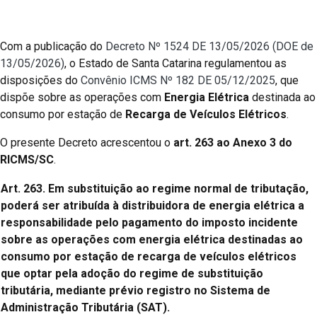
Com a publicação do
Decreto Nº 1524 DE 13/05/2026 (DOE de
13/05/2026)
, o Estado de Santa Catarina regulamentou as
disposições do
Convênio ICMS Nº 182 DE 05/12/2025
, que
dispõe sobre as operações com
Energia Elétrica
destinada ao
consumo por estação de
Recarga de Veículos Elétricos
.
O presente Decreto acrescentou o
art. 263 ao Anexo 3 do
RICMS/SC
.
Art. 263. Em substituição ao regime normal de tributação,
poderá ser atribuída à distribuidora de energia elétrica a
responsabilidade pelo pagamento do imposto incidente
sobre as operações com energia elétrica destinadas ao
consumo por estação de recarga de veículos elétricos
que optar pela adoção do regime de substituição
tributária, mediante prévio registro no Sistema de
Administração Tributária (SAT).