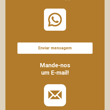
Enviar mensagem
Mande-nos
um E-mail!