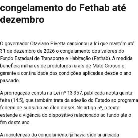
congelamento do Fethab até
dezembro
O governador Otaviano Pivetta sancionou a lei que mantém até
31 de dezembro de 2026 o congelamento dos valores do
Fundo Estadual de Transporte e Habitação (Fethab). A medida
beneficia milhares de produtores rurais de Mato Grosso e
garante a continuidade das condições aplicadas desde o ano
passado.
A prorrogação consta na Lei nº 13.357, publicada nesta quinta-
feira (14.5), que também trata da adesão do Estado ao programa
federal de subsídio ao óleo diesel. No artigo 5º, o texto
estende a vigência do dispositivo relacionado ao fundo até o
fim deste ano.
A manutenção do congelamento já havia sido anunciada