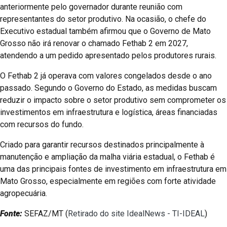
anteriormente pelo governador durante reunião com
representantes do setor produtivo. Na ocasião, o chefe do
Executivo estadual também afirmou que o Governo de Mato
Grosso não irá renovar o chamado Fethab 2 em 2027,
atendendo a um pedido apresentado pelos produtores rurais.
O Fethab 2 já operava com valores congelados desde o ano
passado. Segundo o Governo do Estado, as medidas buscam
reduzir o impacto sobre o setor produtivo sem comprometer os
investimentos em infraestrutura e logística, áreas financiadas
com recursos do fundo.
Criado para garantir recursos destinados principalmente à
manutenção e ampliação da malha viária estadual, o Fethab é
uma das principais fontes de investimento em infraestrutura em
Mato Grosso, especialmente em regiões com forte atividade
agropecuária.
Fonte:
SEFAZ/MT (
Retirado do site IdealNews - TI-IDEAL
)