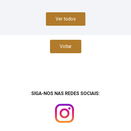
Ver todos
Voltar
SIGA-NOS NAS REDES SOCIAIS: