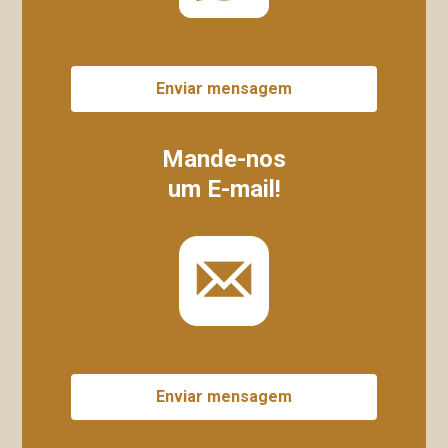
Enviar mensagem
Mande-nos
um E-mail!
Enviar mensagem