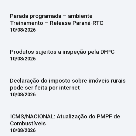
Parada programada – ambiente
Treinamento – Release Paraná-RTC
10/08/2026
Produtos sujeitos a inspeção pela DFPC
10/08/2026
Declaração do imposto sobre imóveis rurais
pode ser feita por internet
10/08/2026
ICMS/NACIONAL: Atualização do PMPF de
Combustíveis
10/08/2026