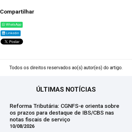
Compartilhar
WhatsApp
Linkedin
Todos os direitos reservados ao(s) autor(es) do artigo.
ÚLTIMAS NOTÍCIAS
Reforma Tributária: CGNFS-e orienta sobre
os prazos para destaque de IBS/CBS nas
notas fiscais de serviço
10/08/2026